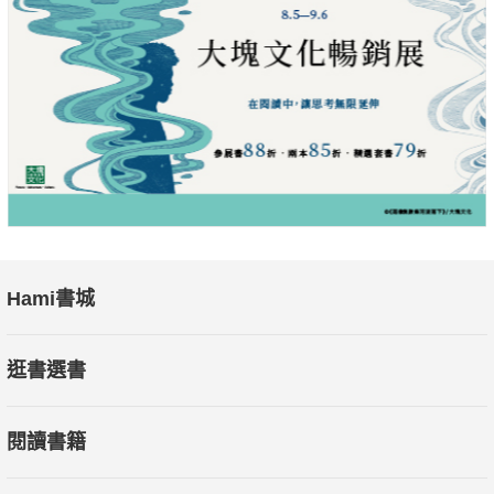
Hami書城
逛書選書
閱讀書籍