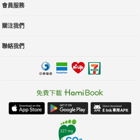
會員服務
關注我們
聯絡我們