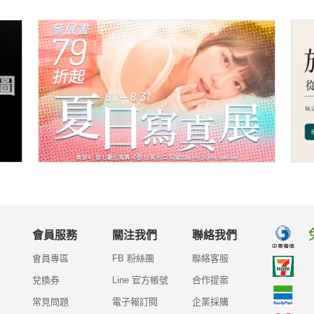
會員服務
關注我們
聯絡我們
會員專區
FB 粉絲團
聯絡客服
兌換券
Line 官方帳號
合作提案
常見問題
電子報訂閱
企業採購