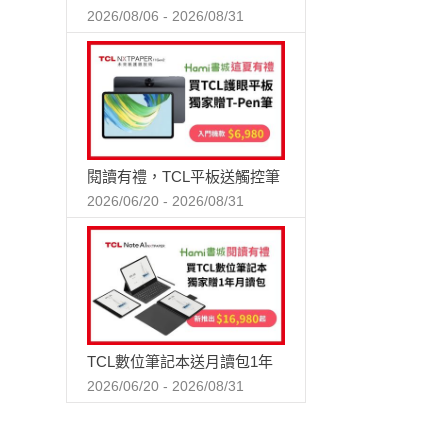
2026/08/06 - 2026/08/31
閱讀有禮，TCL平板送觸控筆
2026/06/20 - 2026/08/31
TCL數位筆記本送月讀包1年
2026/06/20 - 2026/08/31