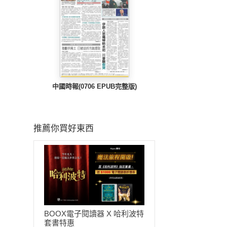
中國時報(0706 EPUB完整版)
推薦你買好東西
BOOX電子閱讀器 X 哈利波特
套書特惠