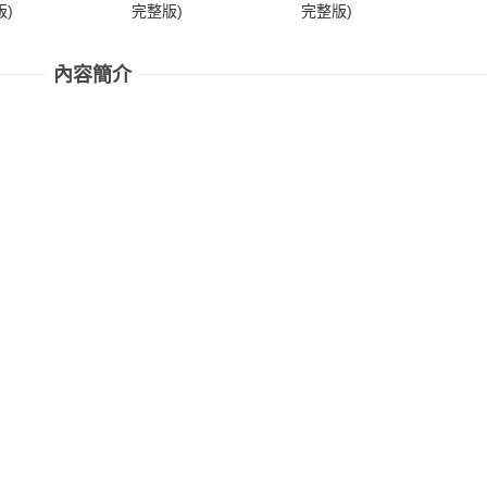
)
完整版)
完整版)
完
內容簡介