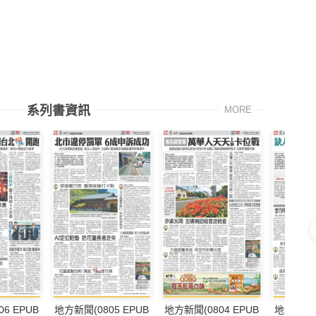
系列書資訊
MORE
6 EPUB
地方新聞(0805 EPUB
地方新聞(0804 EPUB
地方新聞(0