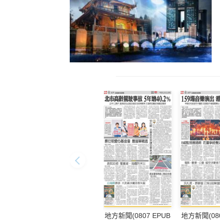
地方新聞(0807 EPUB
地方新聞(080