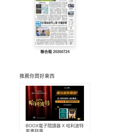
聯合報 20260724
推薦你買好東西
BOOX電子閱讀器 X 哈利波特
套書特惠