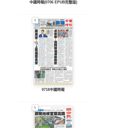
中國時報(0706 EPUB完整版)
4
0718中國時報
5