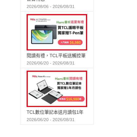
2026/08/06 - 2026/08/31
閱讀有禮，TCL平板送觸控筆
2026/06/20 - 2026/08/31
TCL數位筆記本送月讀包1年
2026/06/20 - 2026/08/31