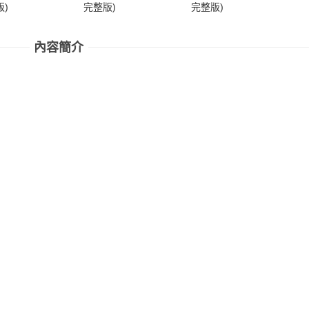
)
完整版)
完整版)
完
內容簡介