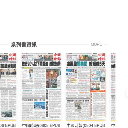
系列書資訊
MORE
6 EPUB
中國時報(0805 EPUB
中國時報(0804 EPUB
中國時報(0