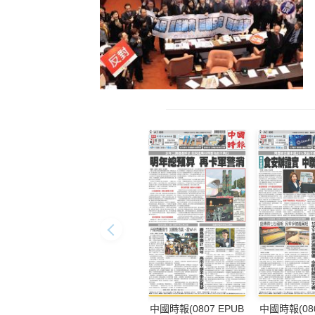
中國時報(0807 EPUB
中國時報(080