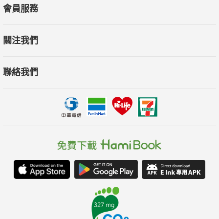
會員服務
關注我們
聯絡我們