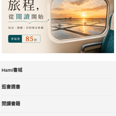
Hami書城
逛書選書
閱讀書籍