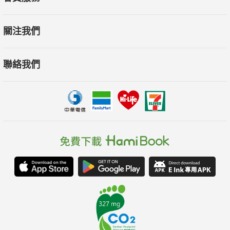
關注我們
聯絡我們