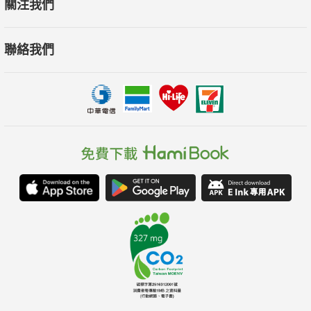
關注我們
聯絡我們