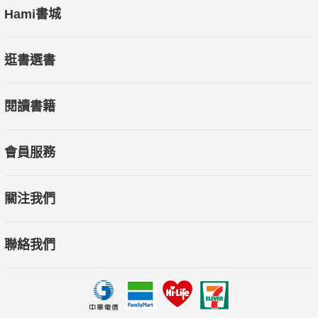
Hami書城
逛書選書
閱讀書籍
會員服務
關注我們
聯絡我們