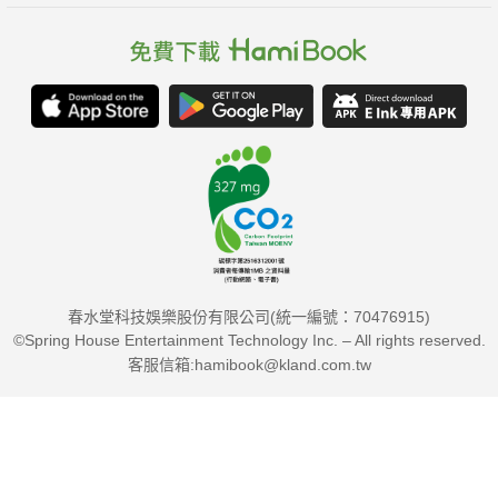
春水堂科技娛樂股份有限公司(統一編號：70476915)
©Spring House Entertainment Technology Inc. – All rights reserved.
客服信箱:hamibook@kland.com.tw