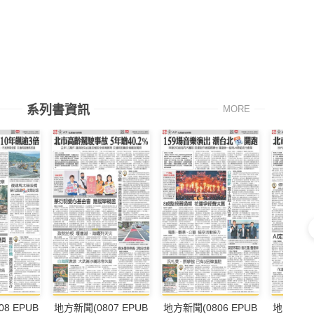
系列書資訊
MORE
8 EPUB
地方新聞(0807 EPUB
地方新聞(0806 EPUB
地方新聞(0