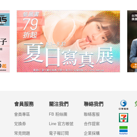
會員服務
關注我們
聯絡我們
會員專區
FB 粉絲團
聯絡客服
兌換券
Line 官方帳號
合作提案
常見問題
電子報訂閱
企業採購