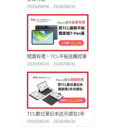
2026/08/06 - 2026/08/31
閱讀有禮，TCL平板送觸控筆
2026/06/20 - 2026/08/31
TCL數位筆記本送月讀包1年
2026/06/20 - 2026/08/31