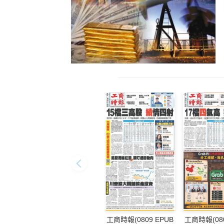
工商時報(0809 EPUB
工商時報(080