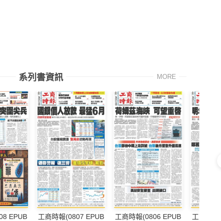
系列書資訊
MORE
8 EPUB
工商時報(0807 EPUB
工商時報(0806 EPUB
工商時報(0