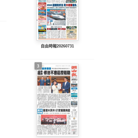
整版)
完整版)
完整版)
自由時報20260731
3