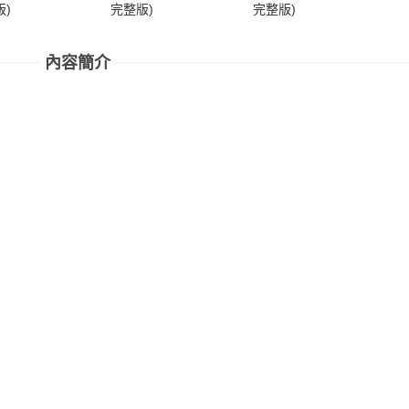
)
完整版)
完整版)
完
內容簡介