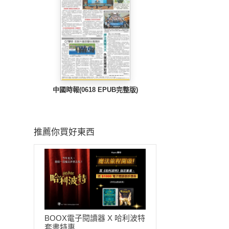
中國時報(0618 EPUB完整版)
推薦你買好東西
BOOX電子閱讀器 X 哈利波特
套書特惠