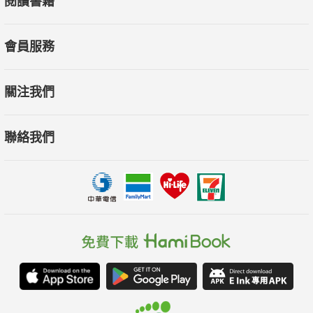
閱讀書籍
會員服務
關注我們
聯絡我們