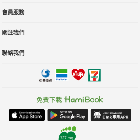
會員服務
關注我們
聯絡我們