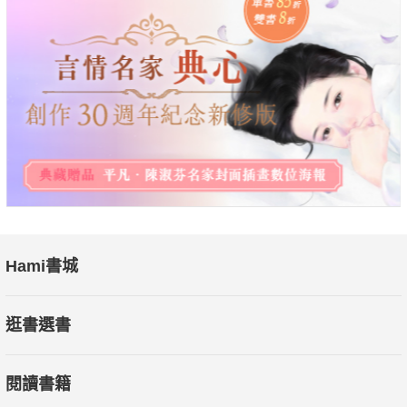
Hami書城
逛書選書
閱讀書籍