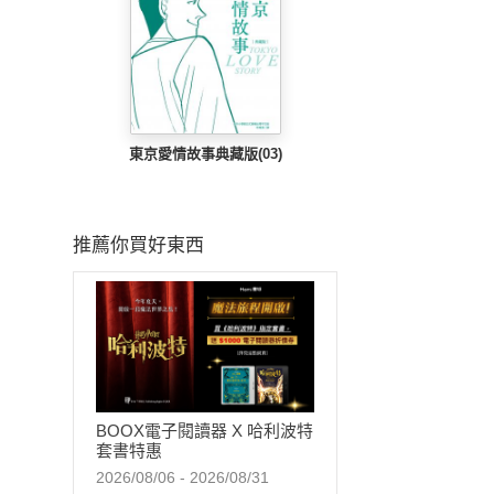
東京愛情故事典藏版(03)
推薦你買好東西
BOOX電子閱讀器 X 哈利波特
套書特惠
2026/08/06 - 2026/08/31