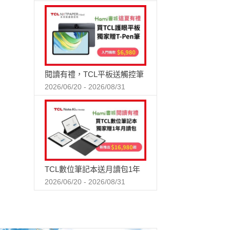
閱讀有禮，TCL平板送觸控筆
2026/06/20 - 2026/08/31
TCL數位筆記本送月讀包1年
2026/06/20 - 2026/08/31