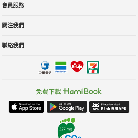
會員服務
關注我們
聯絡我們