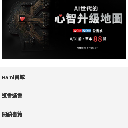
Hami書城
逛書選書
閱讀書籍