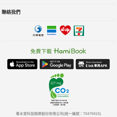
聯絡我們
春水堂科技娛樂股份有限公司(統一編號：70476915)