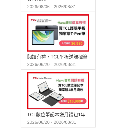
2026/08/06 - 2026/08/31
閱讀有禮，TCL平板送觸控筆
2026/06/20 - 2026/08/31
TCL數位筆記本送月讀包1年
2026/06/20 - 2026/08/31