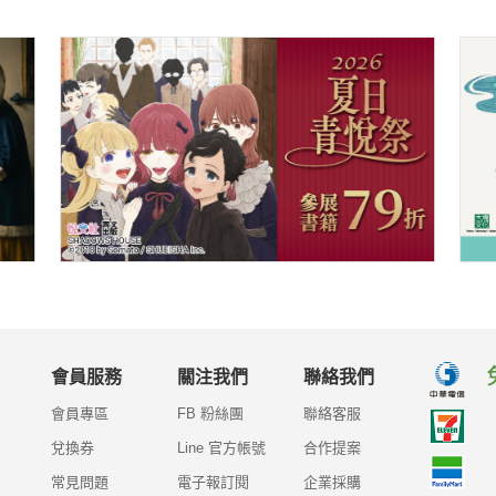
會員服務
關注我們
聯絡我們
會員專區
FB 粉絲團
聯絡客服
兌換券
Line 官方帳號
合作提案
常見問題
電子報訂閱
企業採購