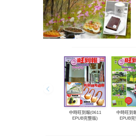
中時旺到報(0611
中時旺到報(
EPUB完整版)
EPUB完