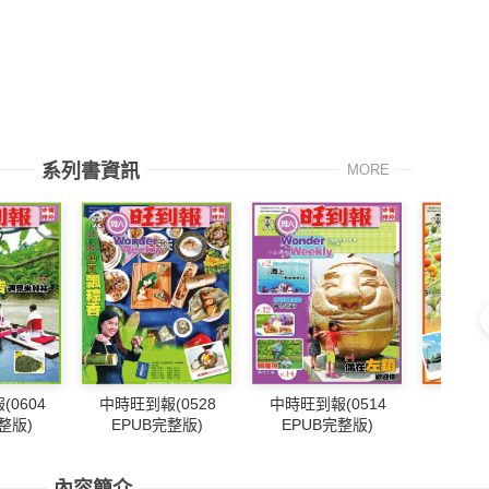
系列書資訊
MORE
0604
中時旺到報(0528
中時旺到報(0514
中時旺到
整版)
EPUB完整版)
EPUB完整版)
EPU