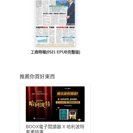
工商時報(0521 EPUB完整版)
推薦你買好東西
BOOX電子閱讀器 X 哈利波特
套書特惠