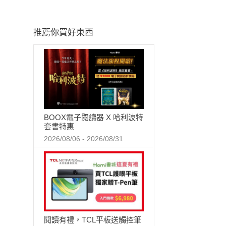
推薦你買好東西
BOOX電子閱讀器 X 哈利波特
套書特惠
2026/08/06 - 2026/08/31
閱讀有禮，TCL平板送觸控筆