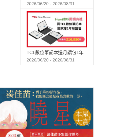
2026/06/20 - 2026/08/31
TCL數位筆記本送月讀包1年
2026/06/20 - 2026/08/31