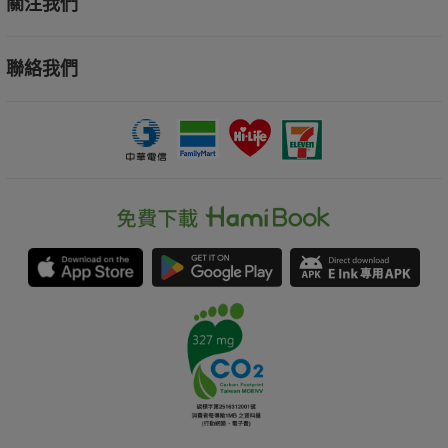
關注我們
聯絡我們