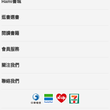
Hami書城
逛書選書
閱讀書籍
會員服務
關注我們
聯絡我們