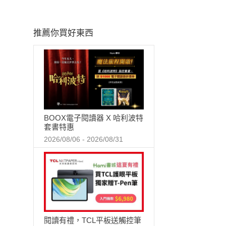
推薦你買好東西
BOOX電子閱讀器 X 哈利波特
套書特惠
2026/08/06 - 2026/08/31
閱讀有禮，TCL平板送觸控筆