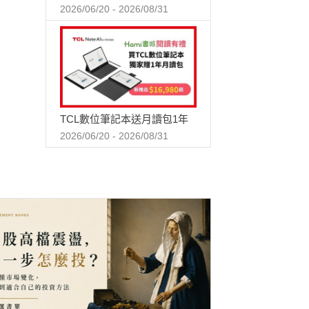
2026/06/20 - 2026/08/31
TCL數位筆記本送月讀包1年
2026/06/20 - 2026/08/31