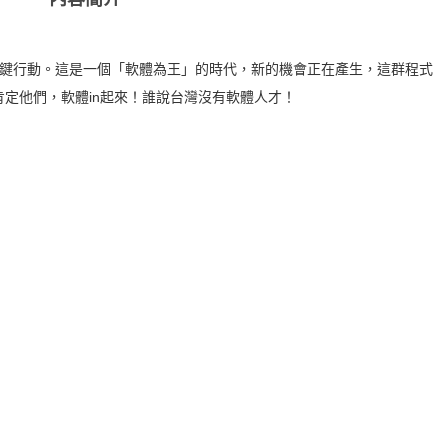
5個關鍵行動。這是一個「軟體為王」的時代，新的機會正在產生，這群程式
定他們，軟體in起來！誰說台灣沒有軟體人才！