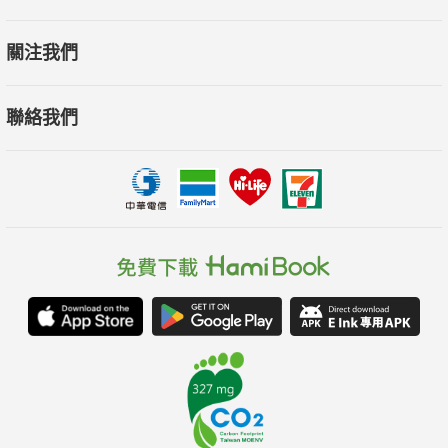
關注我們
聯絡我們