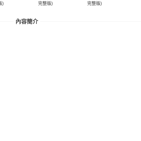
)
完整版)
完整版)
完
內容簡介