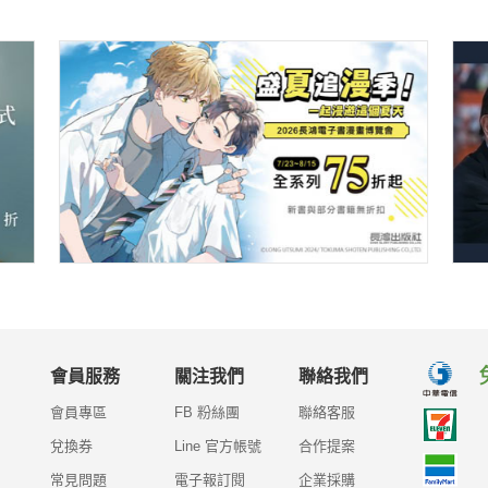
會員服務
關注我們
聯絡我們
會員專區
FB 粉絲團
聯絡客服
兌換券
Line 官方帳號
合作提案
常見問題
電子報訂閱
企業採購