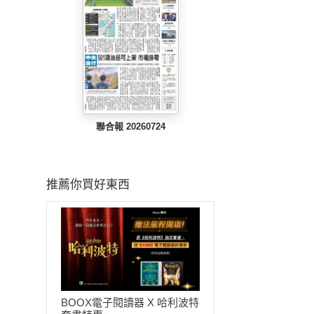
聯合報 20260724
推薦你買好東西
BOOX電子閱讀器 X 哈利波特