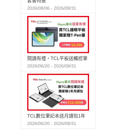
套書特惠
2026/08/06 - 2026/08/31
閱讀有禮，TCL平板送觸控筆
2026/06/20 - 2026/08/31
TCL數位筆記本送月讀包1年
2026/06/20 - 2026/08/31