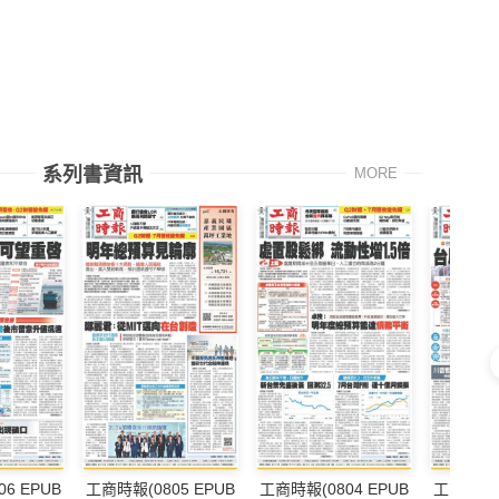
系列書資訊
MORE
6 EPUB
工商時報(0805 EPUB
工商時報(0804 EPUB
工商時報(0