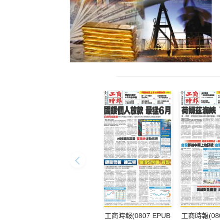
工商時報(0807 EPUB
工商時報(080