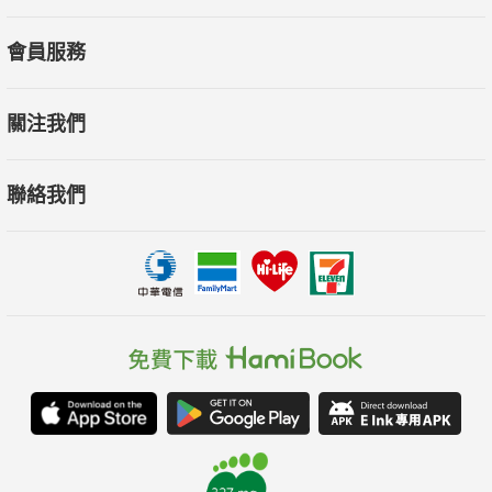
會員服務
關注我們
聯絡我們