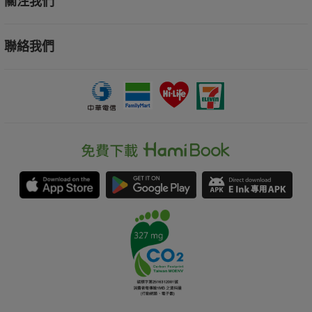
關注我們
聯絡我們