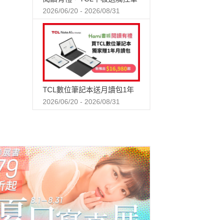
2026/06/20 - 2026/08/31
TCL數位筆記本送月讀包1年
2026/06/20 - 2026/08/31