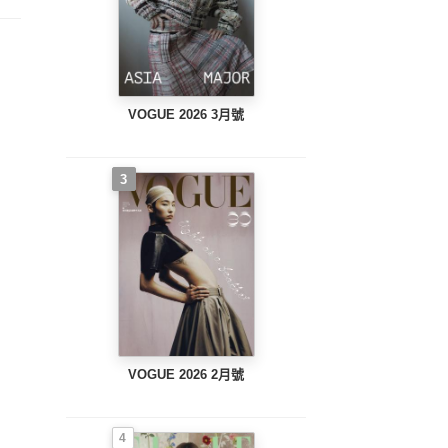
VOGUE 2026 3月號
3
VOGUE 2026 2月號
4