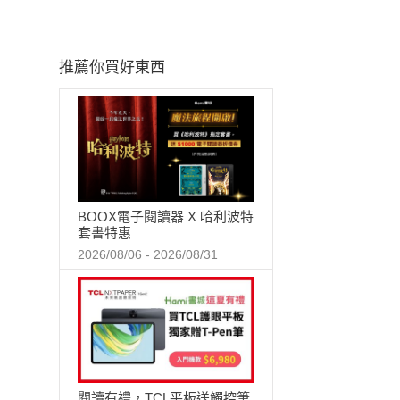
推薦你買好東西
BOOX電子閱讀器 X 哈利波特
套書特惠
2026/08/06 - 2026/08/31
閱讀有禮，TCL平板送觸控筆