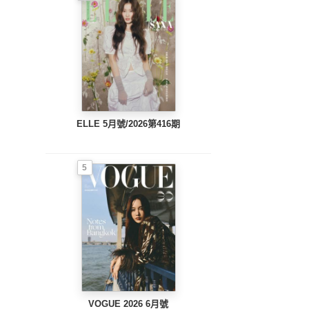
ELLE 5月號/2026第416期
5
VOGUE 2026 6月號