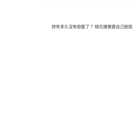
妳有多久沒有戀愛了？ 桃花運需要自己創造