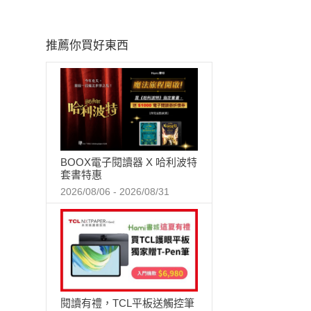
推薦你買好東西
BOOX電子閱讀器 X 哈利波特
套書特惠
2026/08/06 - 2026/08/31
閱讀有禮，TCL平板送觸控筆