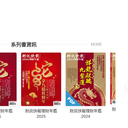
系列書資訊
MORE
財訊快報季
理財年鑑
財訊快報理財年鑑
財訊快報理財年鑑
5
2025
2024