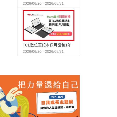
2026/06/20 - 2026/08/31
TCL數位筆記本送月讀包1年
2026/06/20 - 2026/08/31