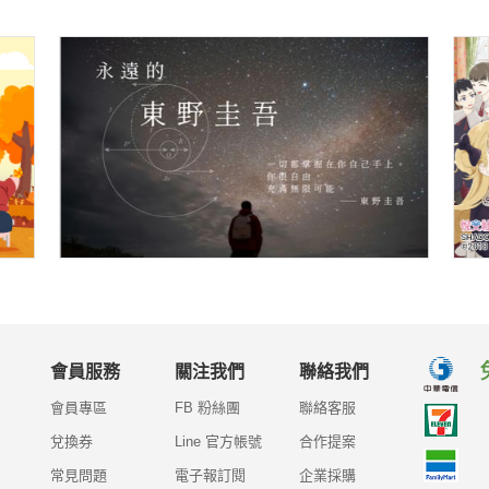
會員服務
關注我們
聯絡我們
會員專區
FB 粉絲團
聯絡客服
兌換券
Line 官方帳號
合作提案
常見問題
電子報訂閱
企業採購