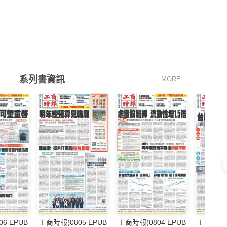
系列書資訊
MORE
6 EPUB
工商時報(0805 EPUB
工商時報(0804 EPUB
工商時報(0