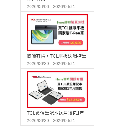
2026/08/06 - 2026/08/31
閱讀有禮，TCL平板送觸控筆
2026/06/20 - 2026/08/31
TCL數位筆記本送月讀包1年
2026/06/20 - 2026/08/31