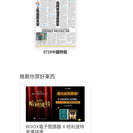
0718中國時報
推薦你買好東西
BOOX電子閱讀器 X 哈利波特
套書特惠