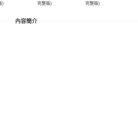
)
完整版)
完整版)
完
內容簡介