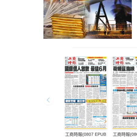
工商時報(0807 EPUB
工商時報(080