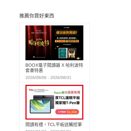
推薦你買好東西
BOOX電子閱讀器 X 哈利波特
套書特惠
2026/08/06 - 2026/08/31
閱讀有禮，TCL平板送觸控筆