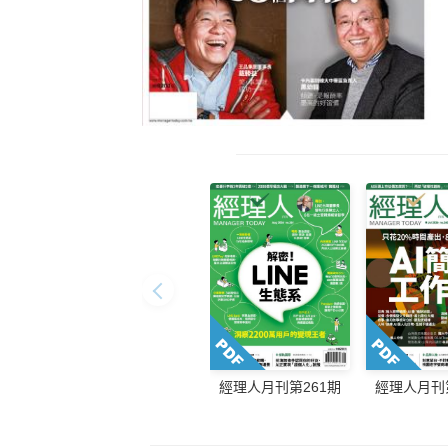
經理人月刊第261期
經理人月刊