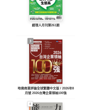
經理人月刊第261期
3
哈佛商業評論全球繁體中文版 / 2026年8
月號 2026台灣企業領袖100強
4