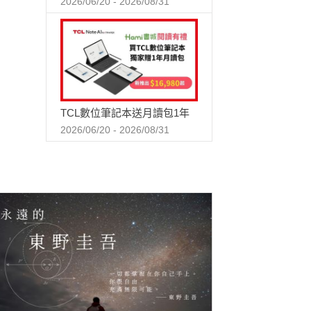
2026/06/20 - 2026/08/31
TCL數位筆記本送月讀包1年
2026/06/20 - 2026/08/31