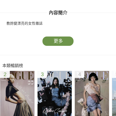
內容簡介
教妳變漂亮的女性雜誌
更多
本類暢銷榜
2
3
4