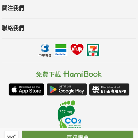
關注我們
聯絡我們
直接購買