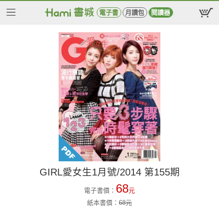
電子書
月讀包
閱讀器
GIRL愛女生1月號/2014 第155期
68
電子書價：
元
紙本書價：
68
元