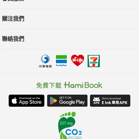
關注我們
聯絡我們