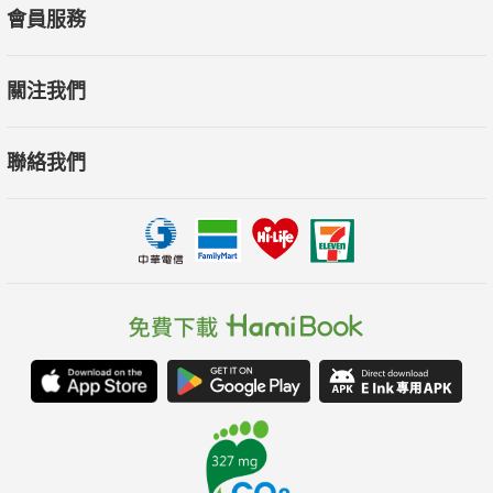
會員服務
關注我們
聯絡我們