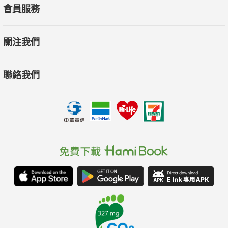
會員服務
關注我們
聯絡我們