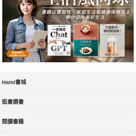
Hami書城
逛書選書
閱讀書籍