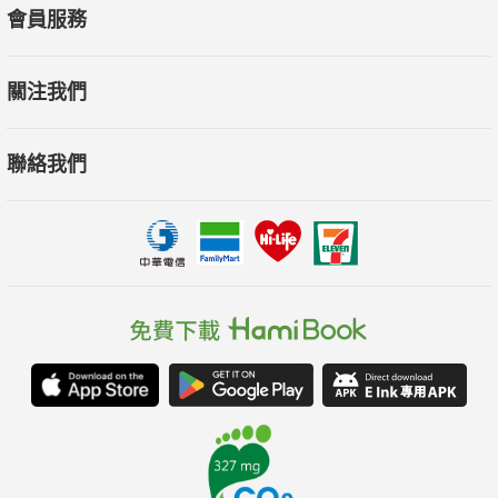
會員服務
關注我們
聯絡我們