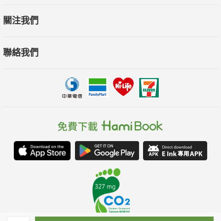
關注我們
聯絡我們