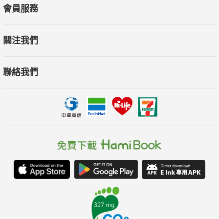
會員服務
關注我們
聯絡我們