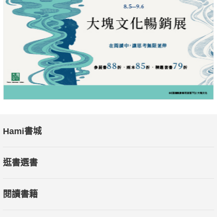
Hami書城
逛書選書
閱讀書籍