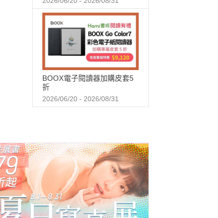
2026/06/20 - 2026/08/31
BOOX電子閱讀器加購皮套5
折
2026/06/20 - 2026/08/31