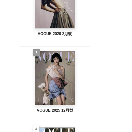
VOGUE 2026 2月號
3
VOGUE 2025 12月號
4