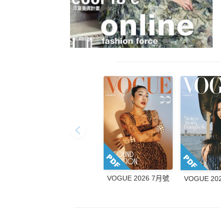
VOGUE 2026 7月號
VOGUE 20