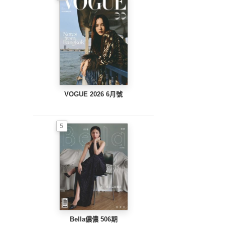
VOGUE 2026 6月號
5
Bella儂儂 506期