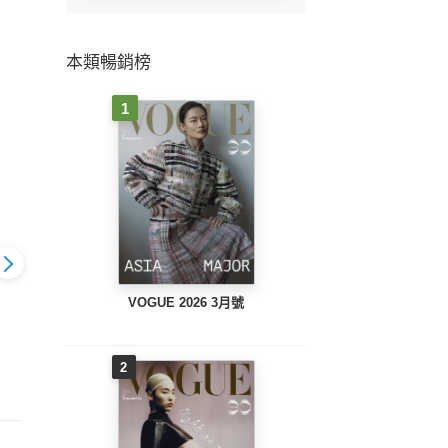
本類暢銷榜
1
VOGUE 2026 3月號
2026 3月號
VOGUE 2026 2月號
VOGUE 2026 1月號
VOGU
2