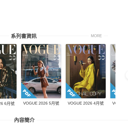
系列書資訊
MORE
VOGUE 2026 5月號
VOGUE 2026 4月號
VOGUE 
26 6月號
內容簡介