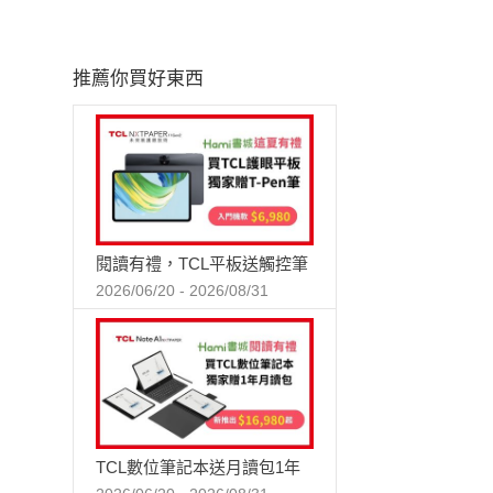
推薦你買好東西
閱讀有禮，TCL平板送觸控筆
2026/06/20 - 2026/08/31
TCL數位筆記本送月讀包1年