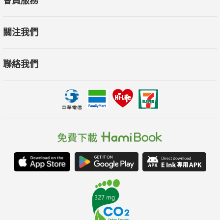
會員服務
關注我們
聯絡我們