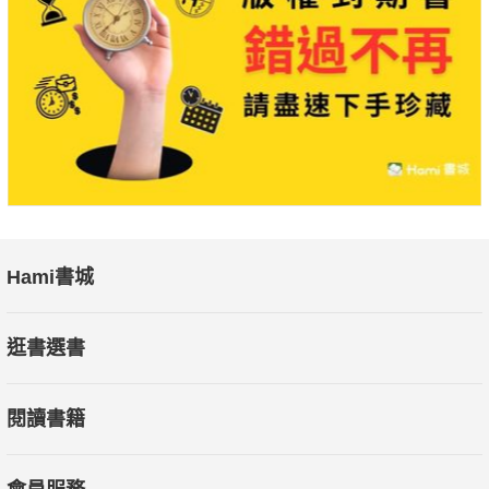
Hami書城
逛書選書
閱讀書籍