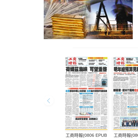
工商時報(0806 EPUB
工商時報(080