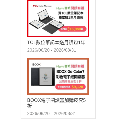
TCL數位筆記本送月讀包1年
2026/06/20 - 2026/08/31
BOOX電子閱讀器加購皮套5
折
2026/06/20 - 2026/08/31