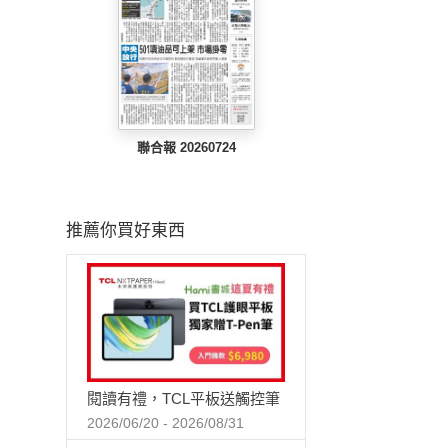
聯合報 20260724
推薦你買好東西
閱讀有禮，TCL平板送觸控筆
2026/06/20 - 2026/08/31