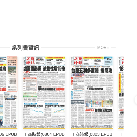
系列書資訊
MORE
5 EPUB
工商時報(0804 EPUB
工商時報(0803 EPUB
工商時報(0