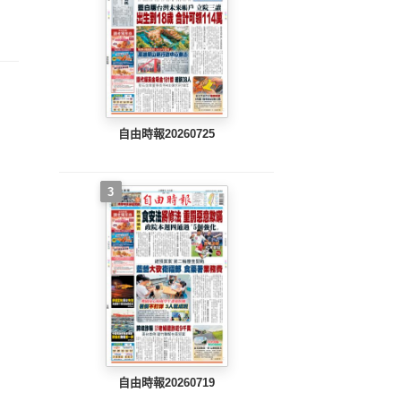
整版)
完整版)
完整版)
自由時報20260725
3
自由時報20260719