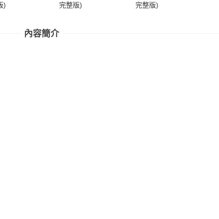
)
完整版)
完整版)
完
內容簡介