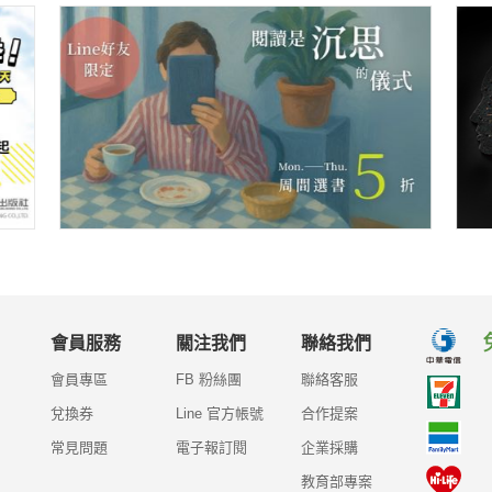
會員服務
關注我們
聯絡我們
會員專區
FB 粉絲團
聯絡客服
兌換券
Line 官方帳號
合作提案
常見問題
電子報訂閱
企業採購
教育部專案