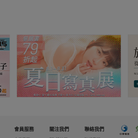
會員服務
關注我們
聯絡我們