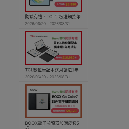
閱讀有禮，TCL平板送觸控筆
2026/06/20 - 2026/08/31
TCL數位筆記本送月讀包1年
2026/06/20 - 2026/08/31
BOOX電子閱讀器加購皮套5
折