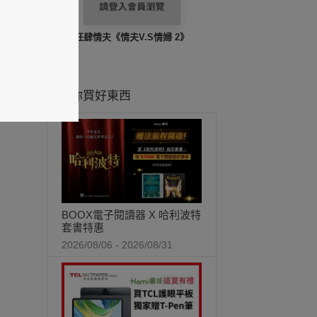
狂肆情夫《情夫V.S情婦 2》
推薦你買好東西
BOOX電子閱讀器 X 哈利波特
套書特惠
2026/08/06 - 2026/08/31