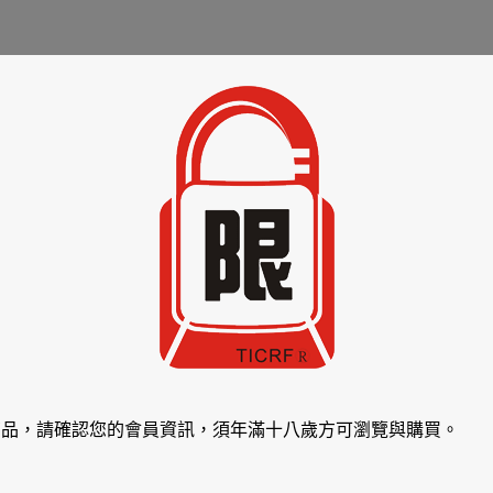
商品，請確認您的會員資訊，須年滿十八歲方可瀏覽與購買。