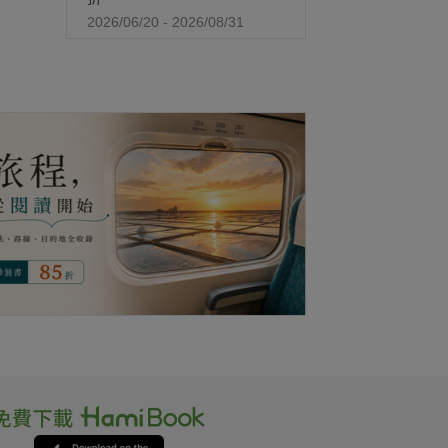
2026/06/20 - 2026/08/31