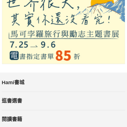
Hami書城
逛書選書
閱讀書籍