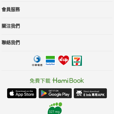
會員服務
關注我們
聯絡我們