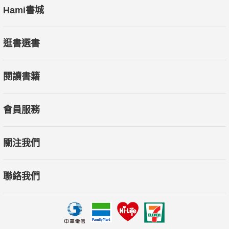
Hami書城
逛書選書
閱讀書籍
會員服務
關注我們
聯絡我們