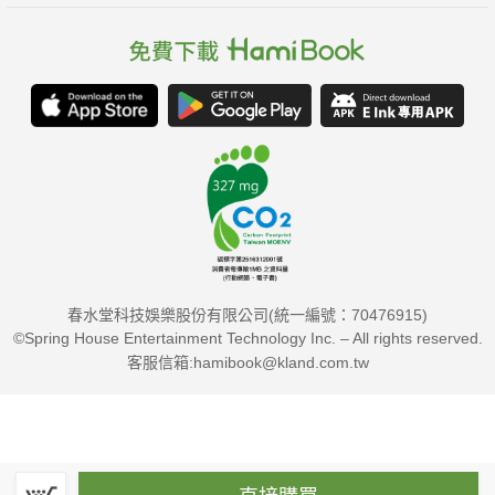
春水堂科技娛樂股份有限公司(統一編號：70476915)
©Spring House Entertainment Technology Inc. – All rights reserved.
客服信箱:hamibook@kland.com.tw