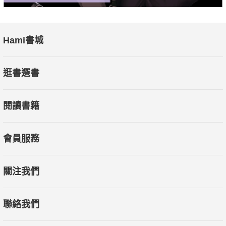
Hami書城
逛書選書
閱讀書籍
會員服務
關注我們
聯絡我們