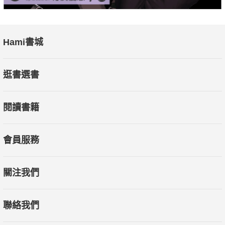
Hami書城
逛書選書
閱讀書籍
會員服務
關注我們
聯絡我們