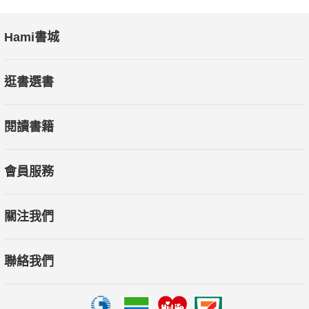
Hami書城
逛書選書
閱讀書籍
會員服務
關注我們
聯絡我們