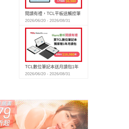
閱讀有禮，TCL平板送觸控筆
2026/06/20 - 2026/08/31
TCL數位筆記本送月讀包1年
2026/06/20 - 2026/08/31