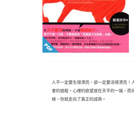
人不一定要生得漂亮，卻一定要活得漂亮！
會的過程。心裡的欲望放在天平的一端，而
候，你就走向了真正的成熟。