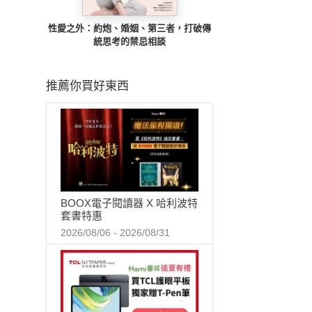
性愛之外：約炮、婚姻、第三者，打破傳
統思考的禁忌相談
推薦你買好東西
BOOX電子閱讀器 X 哈利波特
套書特惠
2026/08/06 - 2026/08/31