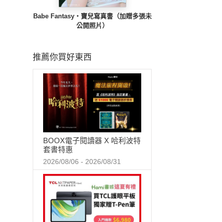
Babe Fantasy‧寶兒寫真書（加贈多張未
公開照片）
推薦你買好東西
BOOX電子閱讀器 X 哈利波特
套書特惠
2026/08/06 - 2026/08/31