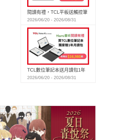
閱讀有禮，TCL平板送觸控筆
2026/06/20 - 2026/08/31
TCL數位筆記本送月讀包1年
2026/06/20 - 2026/08/31