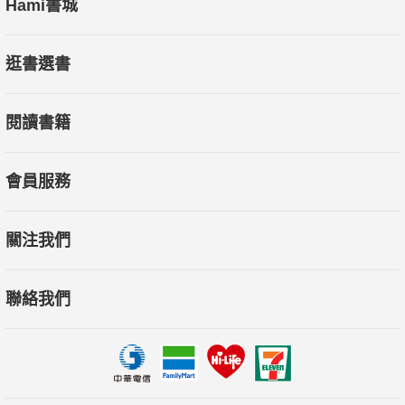
Hami書城
逛書選書
閱讀書籍
會員服務
關注我們
聯絡我們