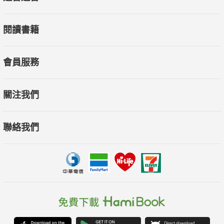
閱讀書籍
會員服務
關注我們
聯絡我們