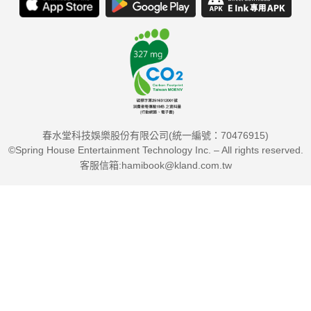
春水堂科技娛樂股份有限公司(統一編號：70476915)
©Spring House Entertainment Technology Inc. – All rights reserved.
客服信箱:hamibook@kland.com.tw