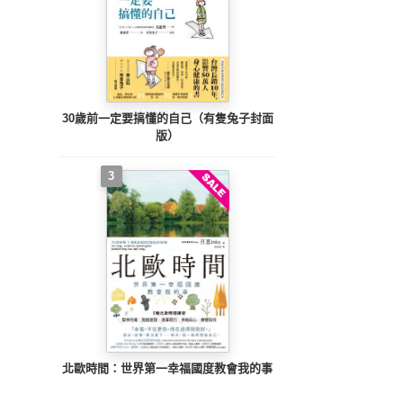
30歲前一定要搞懂的自己（有隻兔子封面
版）
3
北歐時間：世界第一幸福國度教會我的事