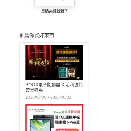
反過來想就對了
推薦你買好東西
BOOX電子閱讀器 X 哈利波特
套書特惠
2026/08/06 - 2026/08/31