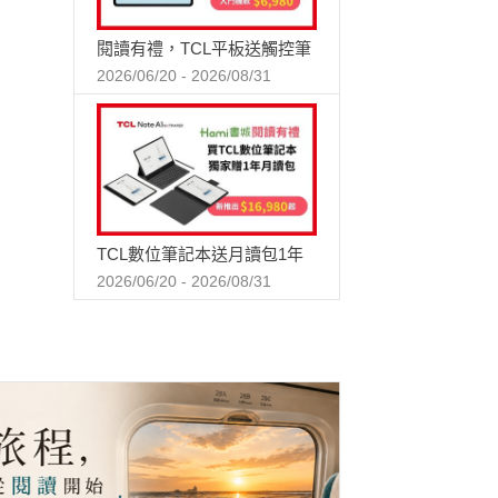
閱讀有禮，TCL平板送觸控筆
2026/06/20 - 2026/08/31
TCL數位筆記本送月讀包1年
2026/06/20 - 2026/08/31