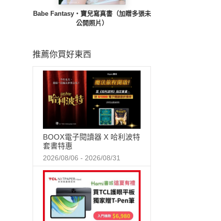
Babe Fantasy‧寶兒寫真書（加贈多張未
公開照片）
推薦你買好東西
BOOX電子閱讀器 X 哈利波特
套書特惠
2026/08/06 - 2026/08/31