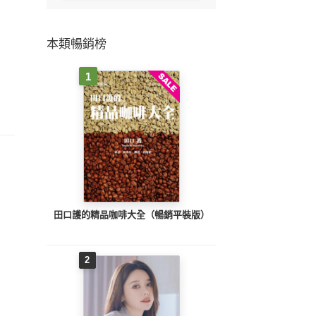
本類暢銷榜
1
田口護的精品咖啡大全（暢銷平裝版）
2