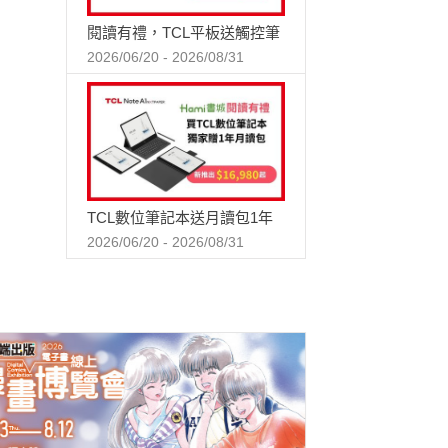
閱讀有禮，TCL平板送觸控筆
2026/06/20 - 2026/08/31
TCL數位筆記本送月讀包1年
2026/06/20 - 2026/08/31