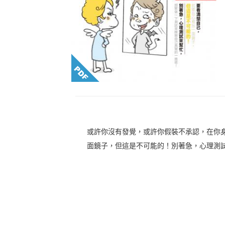
或許你沒有發覺，或許你假裝不承認，在你
面鏡子，但這是不可能的！別著急，心理測