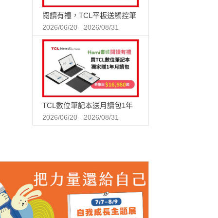
閱讀有禮，TCL平板送觸控筆
2026/06/20 - 2026/08/31
TCL數位筆記本送月讀包1年
2026/06/20 - 2026/08/31